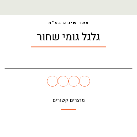
בית
חנות
גלגלים
גלגל גומי שחור
אשר שינוע בע''מ
גלגל גומי שחור
מוצרים קשורים